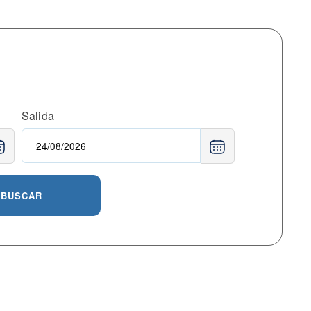
Salida
BUSCAR