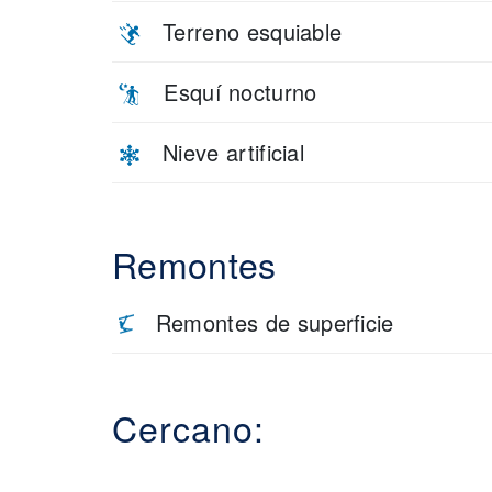
Terreno esquiable
Esquí nocturno
Nieve artificial
Remontes
Remontes de superficie
Cercano: