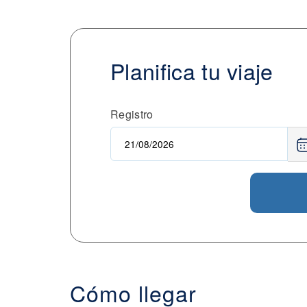
Planifica tu viaje
Registro
Cómo llegar