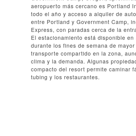
aeropuerto más cercano es Portland In
todo el año y acceso a alquiler de aut
entre Portland y Government Camp, in
Express, con paradas cerca de la entra
El estacionamiento está disponible en
durante los fines de semana de mayor 
transporte compartido en la zona, aun
clima y la demanda. Algunas propiedade
compacto del resort permite caminar fá
tubing y los restaurantes.