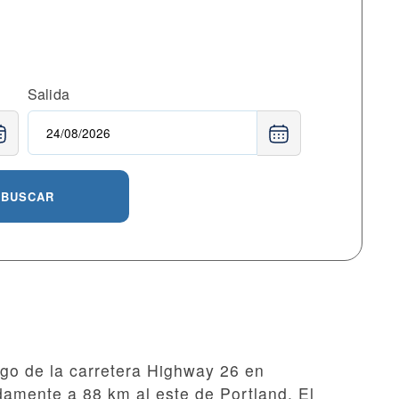
Salida
BUSCAR
rgo de la carretera Highway 26 en
mente a 88 km al este de Portland. El