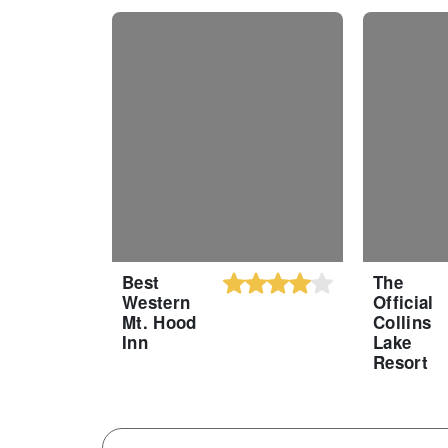
Best
The
Western
Official
Mt. Hood
Collins
Inn
Lake
Resort