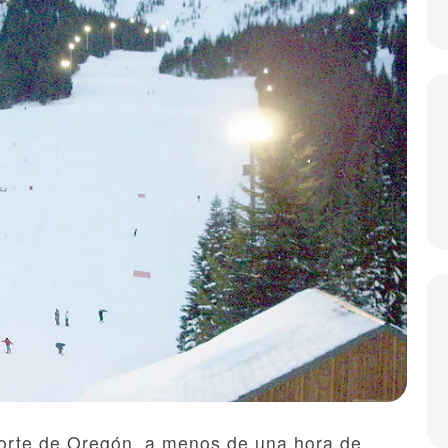
norte de Oregón, a menos de una hora de