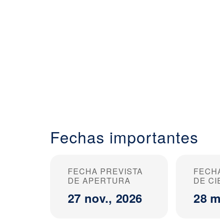
Fechas importantes
FECHA PREVISTA
FECH
DE APERTURA
DE C
27 nov., 2026
28 m