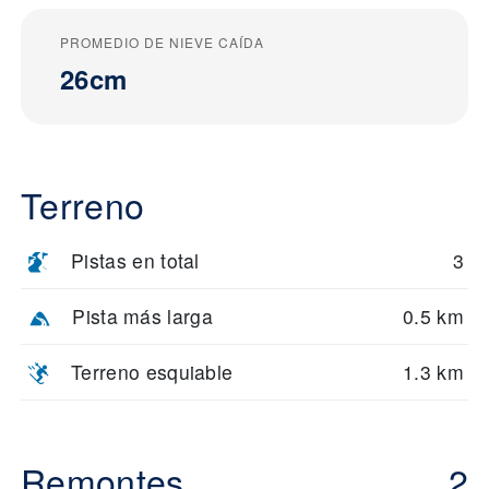
PROMEDIO DE NIEVE CAÍDA
26cm
Terreno
Pistas en total
3
Pista más larga
0.5 km
Terreno esquiable
1.3 km
Remontes
2