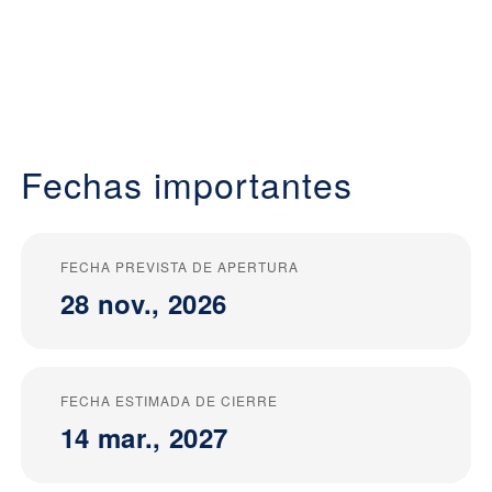
Fechas importantes
FECHA PREVISTA DE APERTURA
28 nov., 2026
FECHA ESTIMADA DE CIERRE
14 mar., 2027