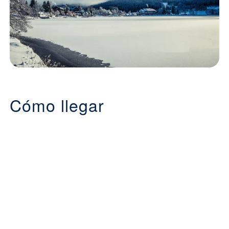
Cómo llegar