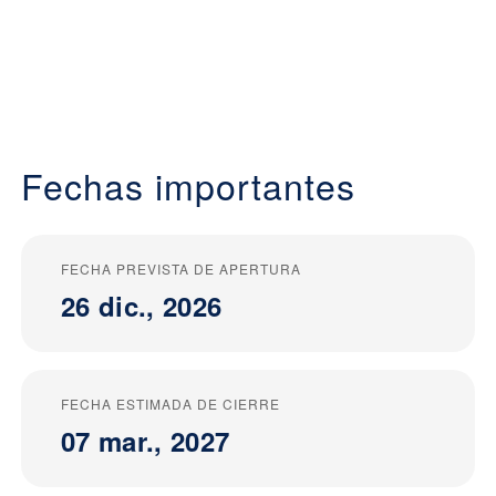
Fechas importantes
FECHA PREVISTA DE APERTURA
26 dic., 2026
FECHA ESTIMADA DE CIERRE
07 mar., 2027