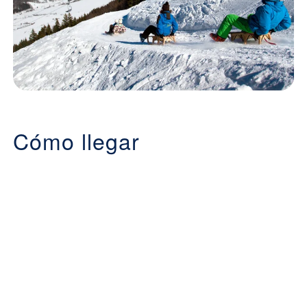
Cómo llegar