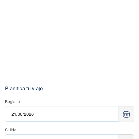
Planifica tu viaje
Registro
Salida