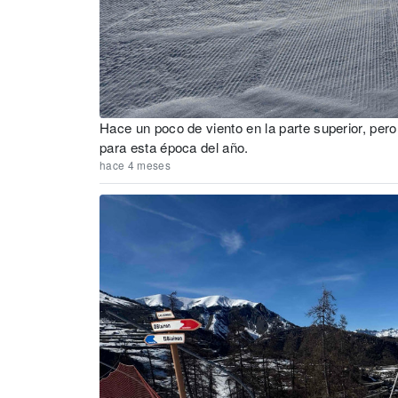
Hace un poco de viento en la parte superior, per
para esta época del año.
hace 4 meses