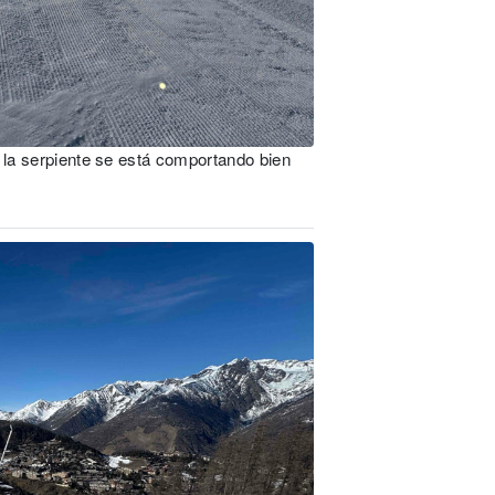
o la serpiente se está comportando bien