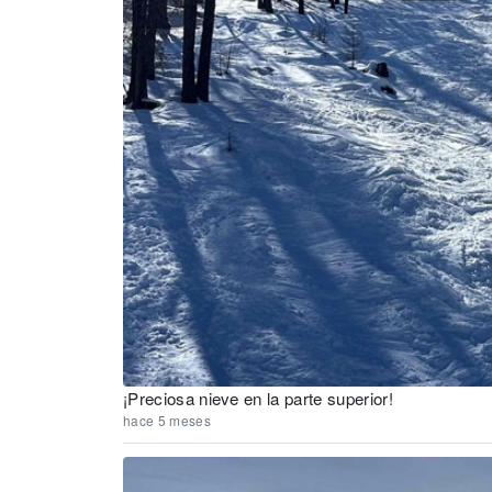
¡Preciosa nieve en la parte superior!
hace 5 meses