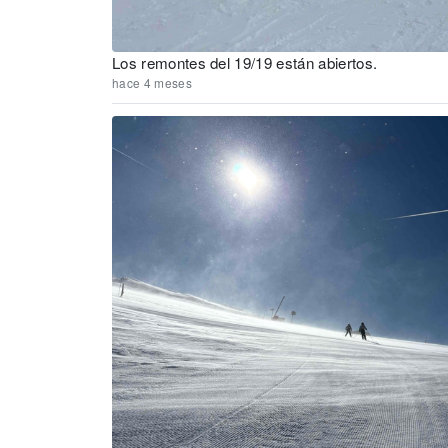
Los remontes del 19/19 están abiertos.
hace 4 meses