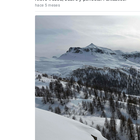
hace 5 meses