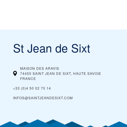
St Jean de Sixt
MAISON DES ARAVIS
74450 SAINT JEAN DE SIXT, HAUTE SAVOIE
FRANCE
+33 (0)4 50 02 70 14
INFOS@SAINTJEANDESIXT.COM