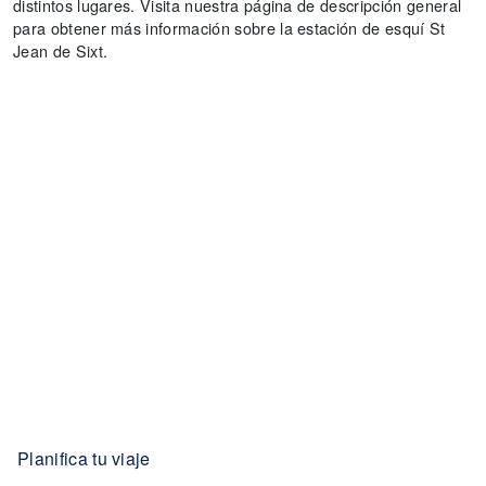
distintos lugares. Visita nuestra página de descripción general
para obtener más información sobre la estación de esquí St
Jean de Sixt.
Planifica tu viaje