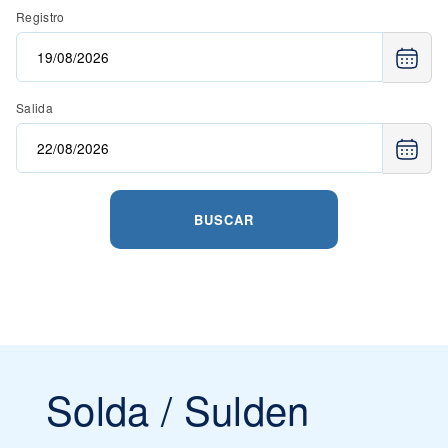
Registro
Salida
BUSCAR
Solda / Sulden