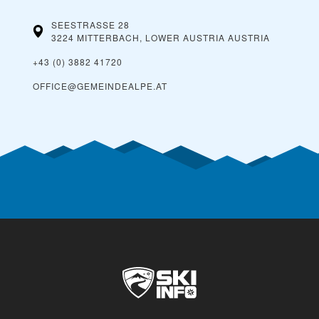
SEESTRASSE 28
3224 MITTERBACH, LOWER AUSTRIA
AUSTRIA
+43 (0) 3882 41720
OFFICE@GEMEINDEALPE.AT