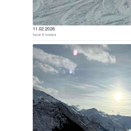
11.02.2026
hace 6 meses