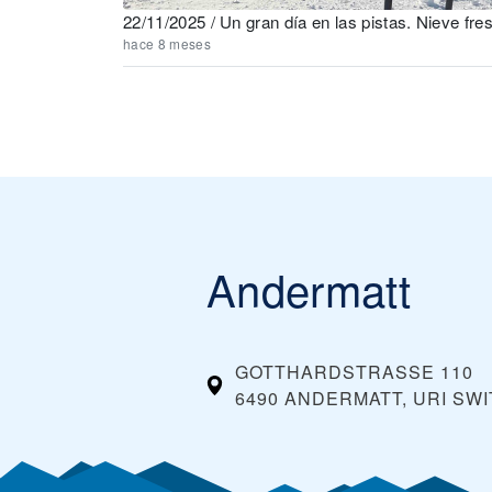
22/11/2025 / Un gran día en las pistas. Nieve fresc
hace 8 meses
Andermatt
GOTTHARDSTRASSE 110
6490 ANDERMATT, URI
SWI