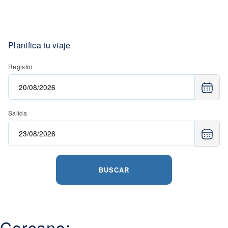
Planifica tu viaje
Registro
Salida
BUSCAR
Cercano: