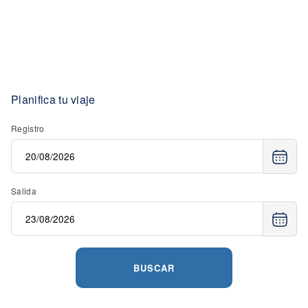
Planifica tu viaje
Registro
Salida
BUSCAR