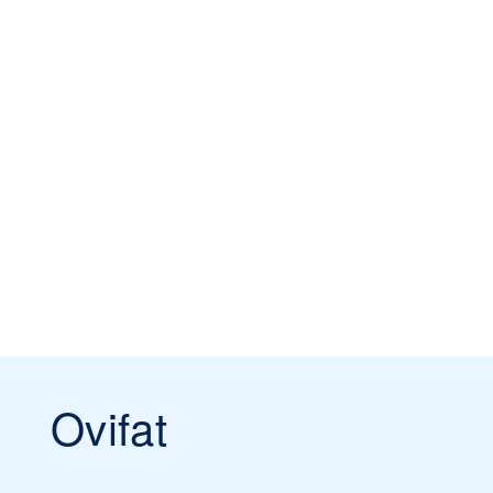
Ovifat