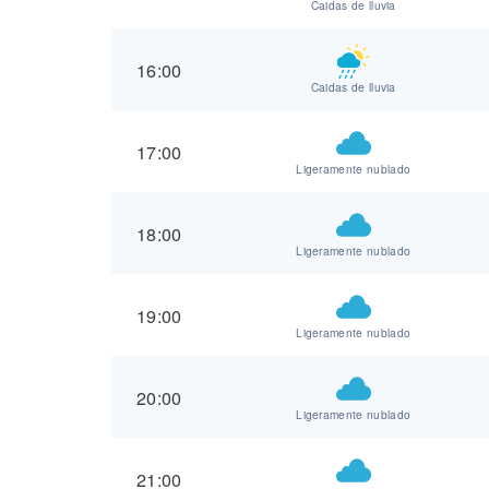
Caidas de lluvia
16:00
Caidas de lluvia
17:00
Ligeramente nublado
18:00
Ligeramente nublado
19:00
Ligeramente nublado
20:00
Ligeramente nublado
21:00