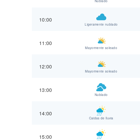
Nublado
10:00
Ligeramente nublado
11:00
Mayormente soleado
12:00
Mayormente soleado
13:00
Nublado
14:00
Caidas de lluvia
15:00