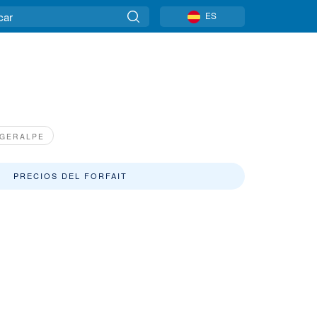
ES
RGERALPE
PRECIOS DEL FORFAIT