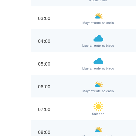
03:00
Mayormente soleado
04:00
Ligeramente nublado
05:00
Ligeramente nublado
06:00
Mayormente soleado
07:00
Soleado
08:00