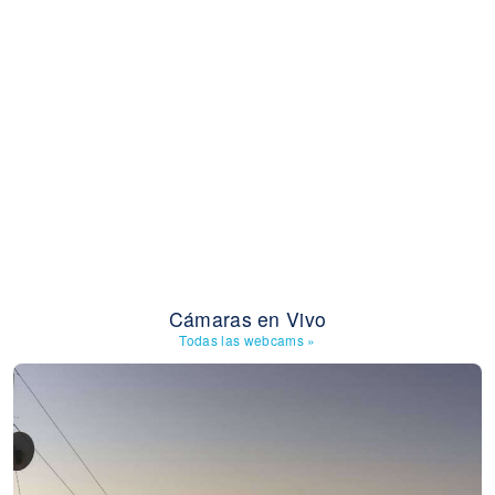
Cámaras en Vivo
Todas las webcams
»