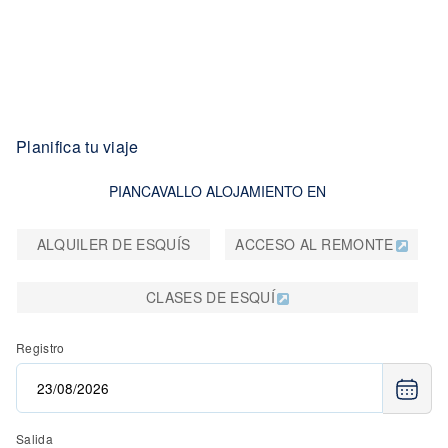
Planifica tu viaje
PIANCAVALLO ALOJAMIENTO EN
ALQUILER DE ESQUÍS
ACCESO AL REMONTE
CLASES DE ESQUÍ
Registro
Salida