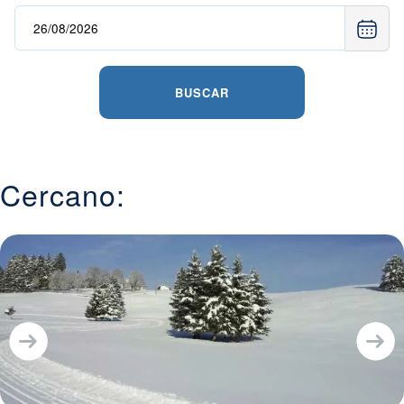
BUSCAR
Cercano: