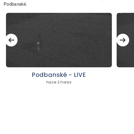
Podbanské.
Podbanské - LIVE
hace 2 horas