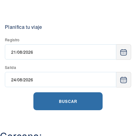
Planifica tu viaje
Registro
Salida
BUSCAR
Cercano: