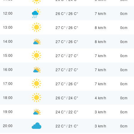
12:00
26 C°
/
26 C°
7 km/h
0cm
13:00
27 C°
/
26 C°
8 km/h
0cm
14:00
27 C°
/
26 C°
8 km/h
0cm
15:00
27 C°
/
27 C°
7 km/h
0cm
16:00
27 C°
/
27 C°
7 km/h
0cm
17:00
27 C°
/
26 C°
7 km/h
0cm
18:00
26 C°
/
24 C°
4 km/h
0cm
19:00
24 C°
/
22 C°
3 km/h
0cm
20:00
22 C°
/
21 C°
3 km/h
0cm