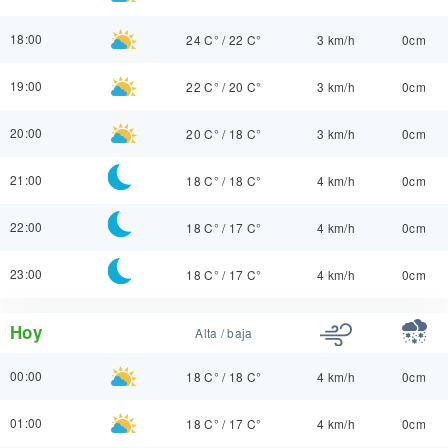
18:00
24 C°
/
22 C°
3 km/h
0cm
19:00
22 C°
/
20 C°
3 km/h
0cm
20:00
20 C°
/
18 C°
3 km/h
0cm
21:00
18 C°
/
18 C°
4 km/h
0cm
22:00
18 C°
/
17 C°
4 km/h
0cm
23:00
18 C°
/
17 C°
4 km/h
0cm
Hoy
Alta / baja
00:00
18 C°
/
18 C°
4 km/h
0cm
01:00
18 C°
/
17 C°
4 km/h
0cm