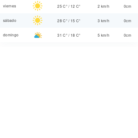
viernes
25 C°
/
12 C°
2 km/h
0cm
sábado
28 C°
/
15 C°
3 km/h
0cm
domingo
31 C°
/
18 C°
5 km/h
0cm