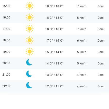
15:00
18 C°
/
18 C°
7 km/h
0cm
16:00
18 C°
/
18 C°
8 km/h
0cm
17:00
18 C°
/
16 C°
7 km/h
0cm
18:00
17 C°
/
15 C°
6 km/h
0cm
19:00
15 C°
/
14 C°
5 km/h
0cm
20:00
14 C°
/
13 C°
5 km/h
0cm
21:00
13 C°
/
12 C°
4 km/h
0cm
22:00
12 C°
/
11 C°
4 km/h
0cm