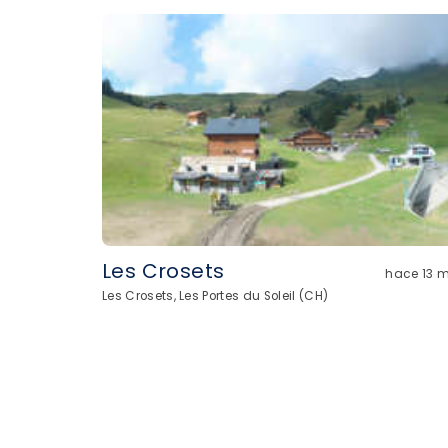
Les Crosets
hace 13 m
Les Crosets, Les Portes du Soleil (CH)