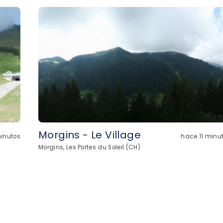
Morgins - Le Village
inutos
hace 11 minu
Morgins, Les Portes du Soleil (CH)