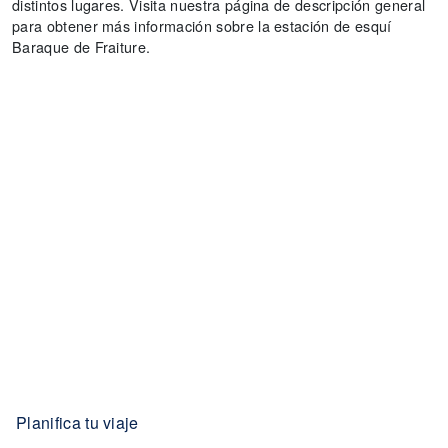
distintos lugares. Visita nuestra página de descripción general
para obtener más información sobre la estación de esquí
Baraque de Fraiture.
Planifica tu viaje