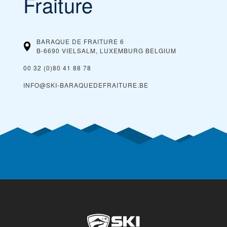
Fraiture
BARAQUE DE FRAITURE 6
B-6690 VIELSALM, LUXEMBURG
BELGIUM
00 32 (0)80 41 88 78
INFO@SKI-BARAQUEDEFRAITURE.BE