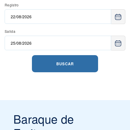
Registro
Salida
BUSCAR
Baraque de