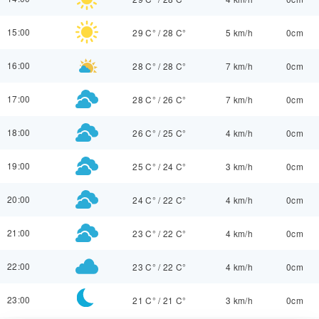
15:00
29 C°
/
28 C°
5 km/h
0cm
16:00
28 C°
/
28 C°
7 km/h
0cm
17:00
28 C°
/
26 C°
7 km/h
0cm
18:00
26 C°
/
25 C°
4 km/h
0cm
19:00
25 C°
/
24 C°
3 km/h
0cm
20:00
24 C°
/
22 C°
4 km/h
0cm
21:00
23 C°
/
22 C°
4 km/h
0cm
22:00
23 C°
/
22 C°
4 km/h
0cm
23:00
21 C°
/
21 C°
3 km/h
0cm