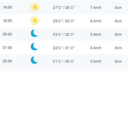
18:00
27 C°
/
25 C°
7 km/h
0cm
19:00
25 C°
/
23 C°
6 km/h
0cm
20:00
23 C°
/
22 C°
5 km/h
0cm
21:00
22 C°
/
21 C°
4 km/h
0cm
22:00
21 C°
/
20 C°
3 km/h
0cm