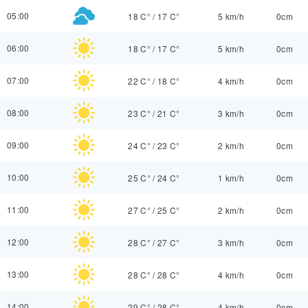
05:00
18 C°
/
17 C°
5 km/h
0cm
06:00
18 C°
/
17 C°
5 km/h
0cm
07:00
22 C°
/
18 C°
4 km/h
0cm
08:00
23 C°
/
21 C°
3 km/h
0cm
09:00
24 C°
/
23 C°
2 km/h
0cm
10:00
25 C°
/
24 C°
1 km/h
0cm
11:00
27 C°
/
25 C°
2 km/h
0cm
12:00
28 C°
/
27 C°
3 km/h
0cm
13:00
28 C°
/
28 C°
4 km/h
0cm
14:00
29 C°
/
28 C°
4 km/h
0cm