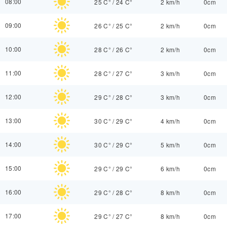
08:00
25 C°
/
24 C°
2 km/h
0cm
09:00
26 C°
/
25 C°
2 km/h
0cm
10:00
28 C°
/
26 C°
2 km/h
0cm
11:00
28 C°
/
27 C°
3 km/h
0cm
12:00
29 C°
/
28 C°
3 km/h
0cm
13:00
30 C°
/
29 C°
4 km/h
0cm
14:00
30 C°
/
29 C°
5 km/h
0cm
15:00
29 C°
/
29 C°
6 km/h
0cm
16:00
29 C°
/
28 C°
8 km/h
0cm
17:00
29 C°
/
27 C°
8 km/h
0cm