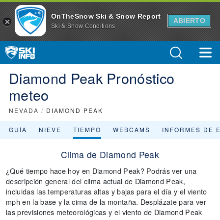
OnTheSnow Ski & Snow Report
ABIERTO
Ski & Snow Conditions
Diamond Peak Pronóstico
meteo
NEVADA
/
DIAMOND PEAK
GUÍA
NIEVE
TIEMPO
WEBCAMS
INFORMES DE 
Clima de Diamond Peak
¿Qué tiempo hace hoy en Diamond Peak? Podrás ver una
descripción general del clima actual de Diamond Peak,
incluidas las temperaturas altas y bajas para el día y el viento
mph en la base y la cima de la montaña. Desplázate para ver
las previsiones meteorológicas y el viento de Diamond Peak