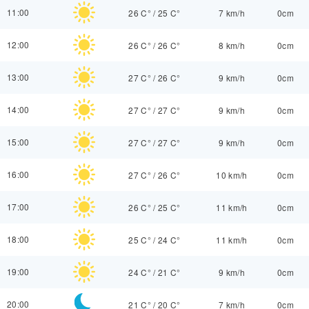
11:00
26 C°
/
25 C°
7 km/h
0cm
12:00
26 C°
/
26 C°
8 km/h
0cm
13:00
27 C°
/
26 C°
9 km/h
0cm
14:00
27 C°
/
27 C°
9 km/h
0cm
15:00
27 C°
/
27 C°
9 km/h
0cm
16:00
27 C°
/
26 C°
10 km/h
0cm
17:00
26 C°
/
25 C°
11 km/h
0cm
18:00
25 C°
/
24 C°
11 km/h
0cm
19:00
24 C°
/
21 C°
9 km/h
0cm
20:00
21 C°
/
20 C°
7 km/h
0cm