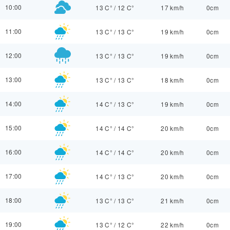
10:00
13 C°
/
12 C°
17 km/h
0cm
11:00
13 C°
/
13 C°
19 km/h
0cm
12:00
13 C°
/
13 C°
19 km/h
0cm
13:00
13 C°
/
13 C°
18 km/h
0cm
14:00
14 C°
/
13 C°
19 km/h
0cm
15:00
14 C°
/
14 C°
20 km/h
0cm
16:00
14 C°
/
14 C°
20 km/h
0cm
17:00
14 C°
/
13 C°
20 km/h
0cm
18:00
13 C°
/
13 C°
21 km/h
0cm
19:00
13 C°
/
12 C°
22 km/h
0cm