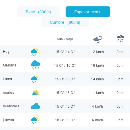
Base
(
600m
)
Espesor medio
Cumbre
(
800m
)
Alta / baja
Hoy
15 C°
/
4 C°
12 km/h
0cm
Mañana
15 C°
/
10 C°
19 km/h
0cm
lunes
15 C°
/
8 C°
14 km/h
0cm
martes
15 C°
/
6 C°
11 km/h
0cm
miércoles
15 C°
/
5 C°
4 km/h
0cm
jueves
18 C°
/
8 C°
6 km/h
0cm