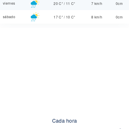
viernes
20 C°
/
11 C°
7 km/h
0cm
sábado
17 C°
/
10 C°
8 km/h
0cm
Cada hora