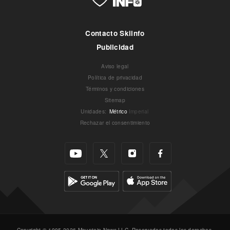
Contacto Skiinfo
Publicidad
Aviso legal
Política de privacidad
Términos y condiciones
Sitemap
Unidades
:
Métrico
Imperial
Rechazar el consentimiento
Copyright © 1995-2026 Mountain News LLC. Reservados todos los derechos.