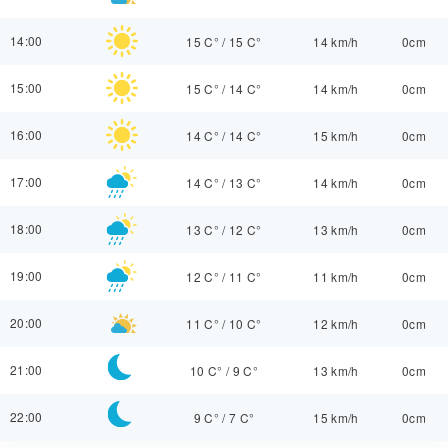
14:00
15 C°
/
15 C°
14 km/h
0cm
15:00
15 C°
/
14 C°
14 km/h
0cm
16:00
14 C°
/
14 C°
15 km/h
0cm
17:00
14 C°
/
13 C°
14 km/h
0cm
18:00
13 C°
/
12 C°
13 km/h
0cm
19:00
12 C°
/
11 C°
11 km/h
0cm
20:00
11 C°
/
10 C°
12 km/h
0cm
21:00
10 C°
/
9 C°
13 km/h
0cm
22:00
9 C°
/
7 C°
15 km/h
0cm