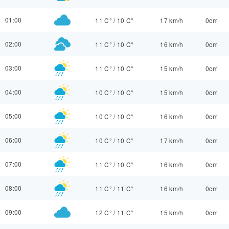
01:00
11 C°
/
10 C°
17 km/h
0cm
02:00
11 C°
/
10 C°
16 km/h
0cm
03:00
11 C°
/
10 C°
15 km/h
0cm
04:00
10 C°
/
10 C°
15 km/h
0cm
05:00
10 C°
/
10 C°
16 km/h
0cm
06:00
10 C°
/
10 C°
17 km/h
0cm
07:00
11 C°
/
10 C°
16 km/h
0cm
08:00
11 C°
/
11 C°
16 km/h
0cm
09:00
12 C°
/
11 C°
15 km/h
0cm