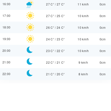
16:00
27 C°
/
27 C°
11 km/h
0cm
17:00
27 C°
/
25 C°
10 km/h
0cm
18:00
26 C°
/
24 C°
10 km/h
0cm
19:00
24 C°
/
23 C°
10 km/h
0cm
20:00
23 C°
/
22 C°
10 km/h
0cm
21:00
22 C°
/
21 C°
9 km/h
0cm
22:00
21 C°
/
20 C°
8 km/h
0cm