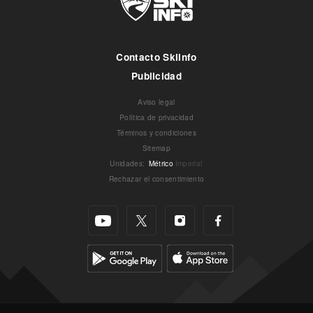
Contacto Skiinfo
Publicidad
Aviso legal
Política de privacidad
Términos y condiciones
Sitemap
Unidades
:
Métrico
Imperial
Rechazar el consentimiento