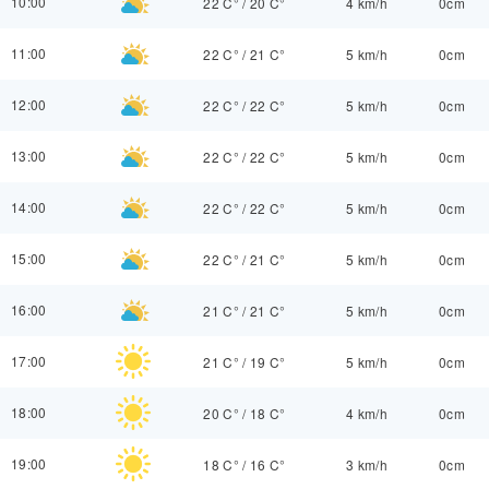
10:00
22 C°
/
20 C°
4 km/h
0cm
11:00
22 C°
/
21 C°
5 km/h
0cm
12:00
22 C°
/
22 C°
5 km/h
0cm
13:00
22 C°
/
22 C°
5 km/h
0cm
14:00
22 C°
/
22 C°
5 km/h
0cm
15:00
22 C°
/
21 C°
5 km/h
0cm
16:00
21 C°
/
21 C°
5 km/h
0cm
17:00
21 C°
/
19 C°
5 km/h
0cm
18:00
20 C°
/
18 C°
4 km/h
0cm
19:00
18 C°
/
16 C°
3 km/h
0cm