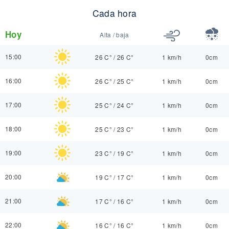
Cada hora
Hoy
Alta / baja
15:00
26 C°
/
26 C°
1 km/h
0cm
16:00
26 C°
/
25 C°
1 km/h
0cm
17:00
25 C°
/
24 C°
1 km/h
0cm
18:00
25 C°
/
23 C°
1 km/h
0cm
19:00
23 C°
/
19 C°
1 km/h
0cm
20:00
19 C°
/
17 C°
1 km/h
0cm
21:00
17 C°
/
16 C°
1 km/h
0cm
22:00
16 C°
/
16 C°
1 km/h
0cm