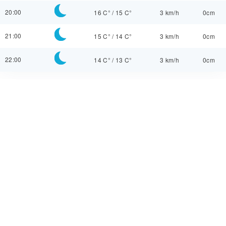
20:00
16 C°
/
15 C°
3 km/h
0cm
21:00
15 C°
/
14 C°
3 km/h
0cm
22:00
14 C°
/
13 C°
3 km/h
0cm