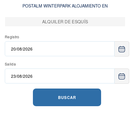
POSTALM WINTERPARK ALOJAMIENTO EN
ALQUILER DE ESQUÍS
Registro
Salida
BUSCAR