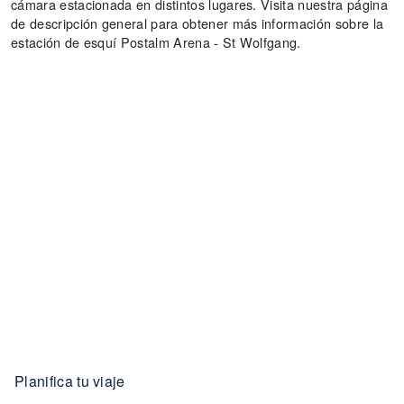
cámara estacionada en distintos lugares. Visita nuestra página
de descripción general para obtener más información sobre la
estación de esquí Postalm Arena - St Wolfgang.
Planifica tu viaje