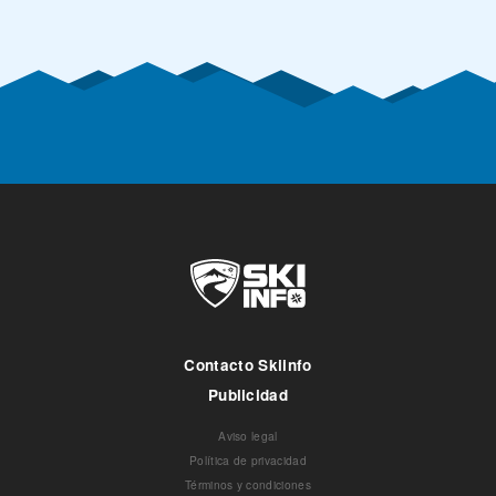
Contacto Skiinfo
Publicidad
Aviso legal
Política de privacidad
Términos y condiciones