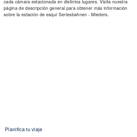
cada cámara estacionada en distintos lugares. Visita nuestra
página de descripción general para obtener más información
sobre la estación de esquí Serlesbahnen - Mieders.
Planifica tu viaje