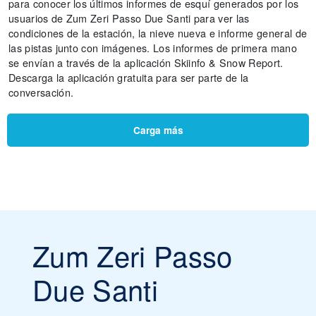
para conocer los últimos informes de esquí generados por los
usuarios de Zum Zeri Passo Due Santi para ver las
condiciones de la estación, la nieve nueva e informe general de
las pistas junto con imágenes. Los informes de primera mano
se envían a través de la aplicación Skiinfo & Snow Report.
Descarga la aplicación gratuita para ser parte de la
conversación.
Carga más
Zum Zeri Passo
Due Santi