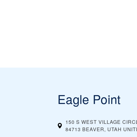
Eagle Point
150 S WEST VILLAGE CIRC
84713 BEAVER, UTAH
UNIT