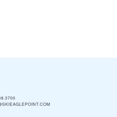
38.3700
@SKIEAGLEPOINT.COM