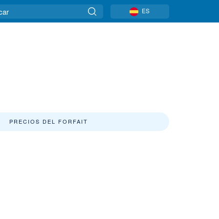
ES
PRECIOS DEL FORFAIT