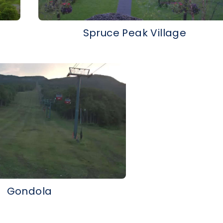
Spruce Peak Village
Gondola