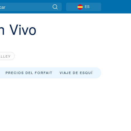
ES
n Vivo
ALLEY
PRECIOS DEL FORFAIT
VIAJE DE ESQUÍ