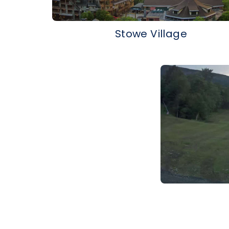
Stowe Village