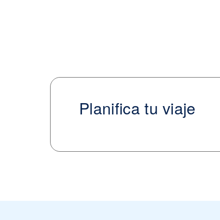
Planifica tu viaje