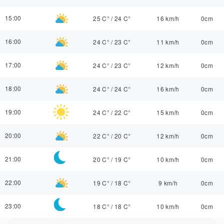
15:00
25 C°
/
24 C°
16 km/h
0cm
16:00
24 C°
/
23 C°
11 km/h
0cm
17:00
24 C°
/
23 C°
12 km/h
0cm
18:00
24 C°
/
24 C°
16 km/h
0cm
19:00
24 C°
/
22 C°
15 km/h
0cm
20:00
22 C°
/
20 C°
12 km/h
0cm
21:00
20 C°
/
19 C°
10 km/h
0cm
22:00
19 C°
/
18 C°
9 km/h
0cm
23:00
18 C°
/
18 C°
10 km/h
0cm