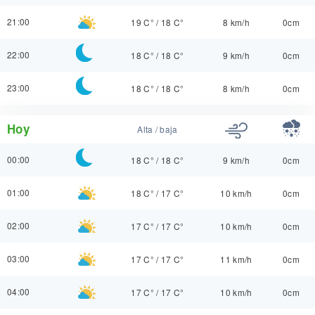
21:00
19 C°
/
18 C°
8 km/h
0cm
22:00
18 C°
/
18 C°
9 km/h
0cm
23:00
18 C°
/
18 C°
8 km/h
0cm
Hoy
Alta / baja
00:00
18 C°
/
18 C°
9 km/h
0cm
01:00
18 C°
/
17 C°
10 km/h
0cm
02:00
17 C°
/
17 C°
10 km/h
0cm
03:00
17 C°
/
17 C°
11 km/h
0cm
04:00
17 C°
/
17 C°
10 km/h
0cm