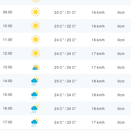
09:00
22 C°
/
21 C°
16 km/h
0cm
10:00
23 C°
/
22 C°
16 km/h
0cm
11:00
24 C°
/
23 C°
16 km/h
0cm
12:00
24 C°
/
24 C°
17 km/h
0cm
13:00
25 C°
/
24 C°
17 km/h
0cm
14:00
25 C°
/
24 C°
18 km/h
0cm
15:00
24 C°
/
24 C°
18 km/h
0cm
16:00
24 C°
/
24 C°
18 km/h
0cm
17:00
24 C°
/
23 C°
17 km/h
0cm