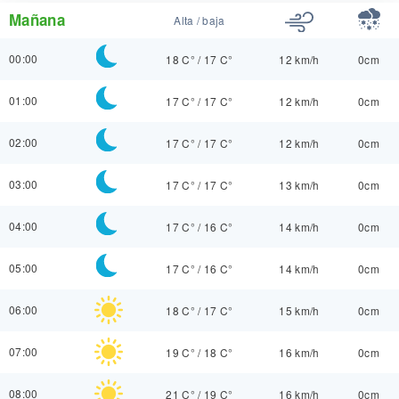
Mañana
Alta / baja
00:00
18 C°
/
17 C°
12 km/h
0cm
01:00
17 C°
/
17 C°
12 km/h
0cm
02:00
17 C°
/
17 C°
12 km/h
0cm
03:00
17 C°
/
17 C°
13 km/h
0cm
04:00
17 C°
/
16 C°
14 km/h
0cm
05:00
17 C°
/
16 C°
14 km/h
0cm
06:00
18 C°
/
17 C°
15 km/h
0cm
07:00
19 C°
/
18 C°
16 km/h
0cm
08:00
21 C°
/
19 C°
16 km/h
0cm