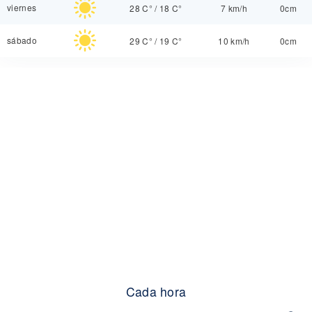
viernes
28 C°
/
18 C°
7 km/h
0cm
sábado
29 C°
/
19 C°
10 km/h
0cm
Cada hora