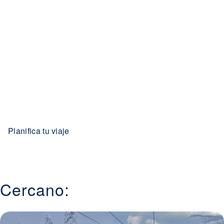
Planifica tu viaje
Cercano: